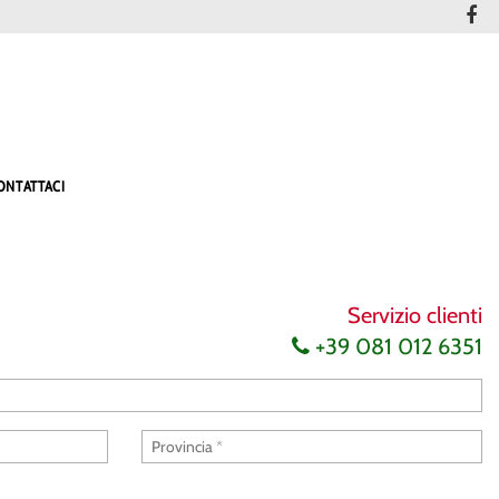
ONTATTACI
Servizio clienti
+39 081 012 6351