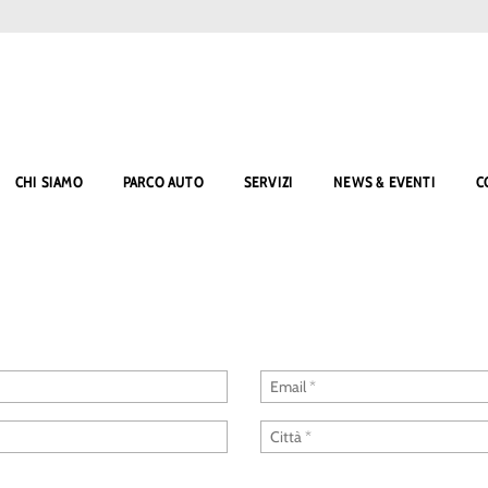
CHI SIAMO
PARCO AUTO
SERVIZI
NEWS & EVENTI
C