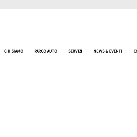
CHI SIAMO
PARCO AUTO
SERVIZI
NEWS & EVENTI
C