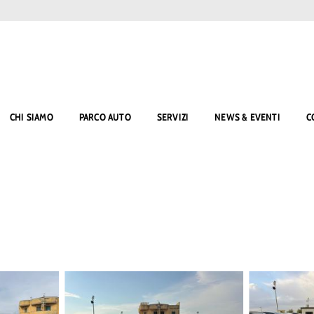
CHI SIAMO
PARCO AUTO
SERVIZI
NEWS & EVENTI
C