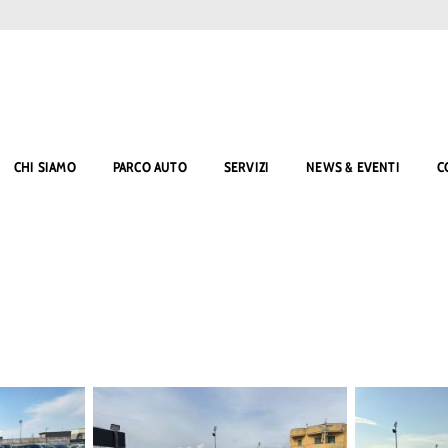
CHI SIAMO
PARCO AUTO
SERVIZI
NEWS & EVENTI
C