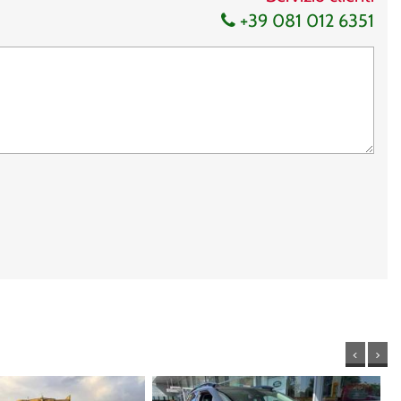
+39 081 012 6351
<
>