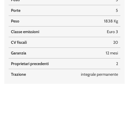
Porte
5
Peso
1838 Kg
Classe emissioni
Euro 3
CV fiscali
20
Garanzia
12 mesi
Proprietari precedenti
2
Trazione
integrale permanente