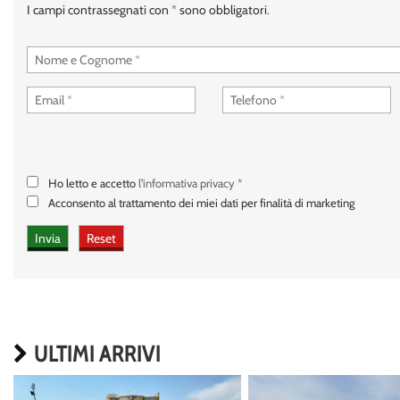
I campi contrassegnati con * sono obbligatori.
Ho letto e accetto
l'informativa privacy
*
Acconsento al trattamento dei miei dati per finalità di marketing
ULTIMI ARRIVI