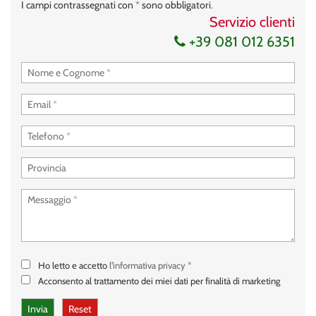
I campi contrassegnati con * sono obbligatori.
Servizio clienti
+39 081 012 6351
Ho letto e accetto
l'informativa privacy
*
Acconsento al trattamento dei miei dati per finalità di marketing